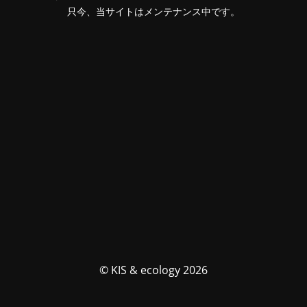
只今、当サイトはメンテナンス中です。
© KIS & ecology 2026